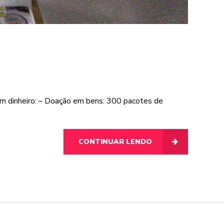
 em dinheiro: – Doação em bens: 300 pacotes de
CONTINUAR LENDO