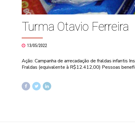
Turma Otavio Ferreira
13/05/2022
Ação: Campanha de arrecadação de fraldas infantis In
Fraldas (equivalente à R$12.412,00) Pessoas benefic