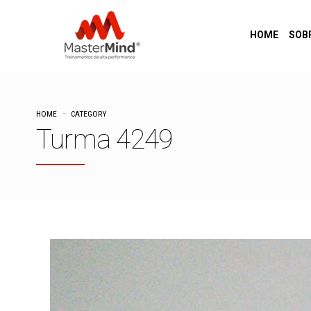
HOME
SOB
HOME
CATEGORY
Turma 4249