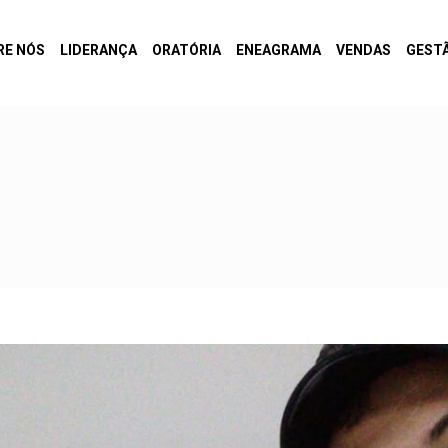
RE NÓS
LIDERANÇA
ORATÓRIA
ENEAGRAMA
VENDAS
GEST