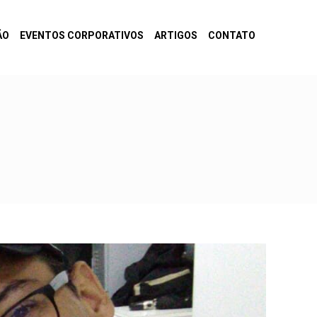
ÃO
EVENTOS CORPORATIVOS
ARTIGOS
CONTATO