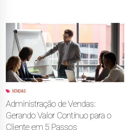
VENDAS
Administração de Vendas:
Gerando Valor Contínuo para o
Cliente em 5 Passos