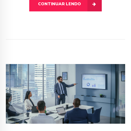
CONTINUAR LENDO