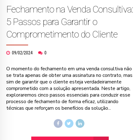
Fechamento na Venda Consultiva:
5 Passos para Garantir o
Comprometimento do Cliente
09/02/2024
0
O momento do fechamento em uma venda consultiva não
se trata apenas de obter uma assinatura no contrato, mas
sim de garantir que o cliente esteja verdadeiramente
comprometido com a solução apresentada. Neste artigo,
exploraremos cinco passos essenciais para conduzir esse
processo de fechamento de forma eficaz, utilizando
técnicas que reforçam os benefícios da solução...