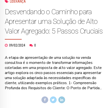
LIDERANÇA
Desvendando o Caminho para
Apresentar uma Solução de Alto
Valor Agregado: 5 Passos Cruciais
09/02/2024
0
A etapa de apresentação de uma solução na venda
consultiva é o momento de transformar informações
coletadas em uma proposta de alto valor agregado. Este
artigo explora os cinco passos essenciais para apresentar
uma solução adaptada às necessidades específicas do
cliente, utilizando exemplos práticos. 1- Compreensão
Profunda dos Requisitos do Cliente: O Ponto de Partida...