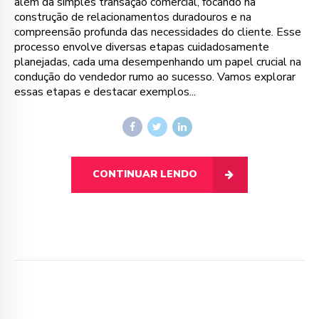
além da simples transação comercial, focando na
construção de relacionamentos duradouros e na
compreensão profunda das necessidades do cliente. Esse
processo envolve diversas etapas cuidadosamente
planejadas, cada uma desempenhando um papel crucial na
condução do vendedor rumo ao sucesso. Vamos explorar
essas etapas e destacar exemplos...
CONTINUAR LENDO