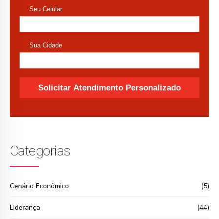
Categorias
Cenário Econômico
(5)
Liderança
(44)