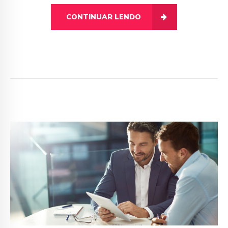
CONTINUAR LENDO