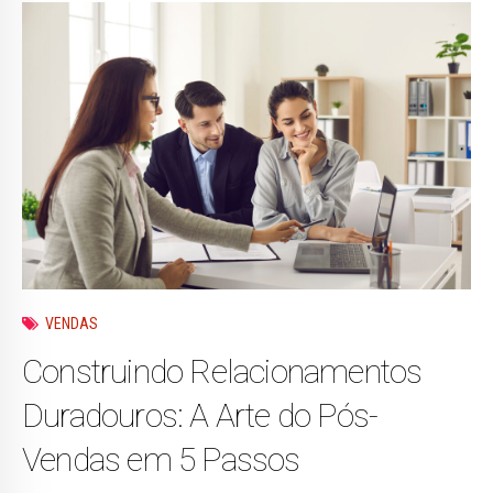
VENDAS
Construindo Relacionamentos
Duradouros: A Arte do Pós-
Vendas em 5 Passos