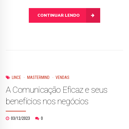
CONTINUAR LENDO
LINCE
MASTERMIND
VENDAS
A Comunicação Eficaz e seus
benefícios nos negócios
03/12/2023
0