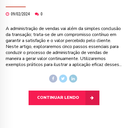
09/02/2024
0
A administração de vendas vai além da simples conclusão
da transação; trata-se de um compromisso contínuo em
garantir a satisfação e o valor percebido pelo cliente.
Neste artigo, exploraremos cinco passos essenciais para
conduzir o processo de administração de vendas de
maneira a gerar valor continuamente. Utilizaremos
exemplos práticos para ilustrar a aplicação eficaz desses...
CONTINUAR LENDO