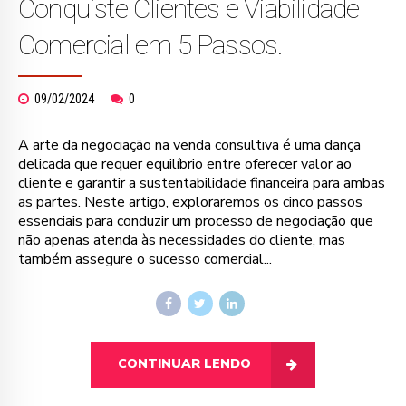
Conquiste Clientes e Viabilidade
Comercial em 5 Passos.
09/02/2024
0
A arte da negociação na venda consultiva é uma dança
delicada que requer equilíbrio entre oferecer valor ao
cliente e garantir a sustentabilidade financeira para ambas
as partes. Neste artigo, exploraremos os cinco passos
essenciais para conduzir um processo de negociação que
não apenas atenda às necessidades do cliente, mas
também assegure o sucesso comercial...
CONTINUAR LENDO