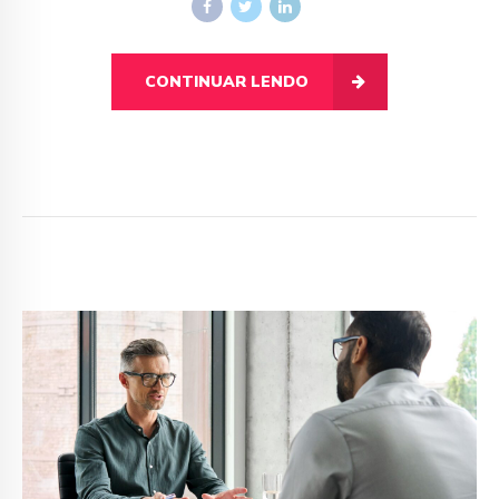
CONTINUAR LENDO