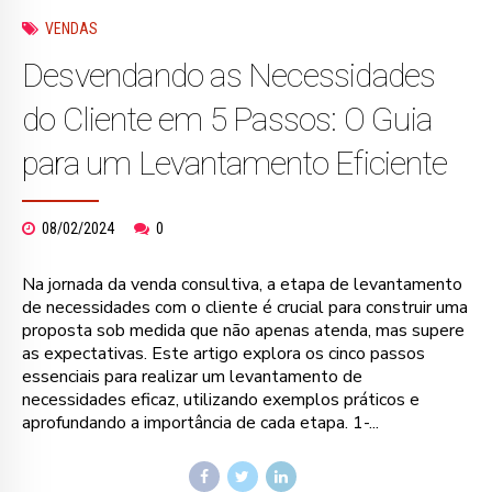
VENDAS
Desvendando as Necessidades
do Cliente em 5 Passos: O Guia
para um Levantamento Eficiente
08/02/2024
0
Na jornada da venda consultiva, a etapa de levantamento
de necessidades com o cliente é crucial para construir uma
proposta sob medida que não apenas atenda, mas supere
as expectativas. Este artigo explora os cinco passos
essenciais para realizar um levantamento de
necessidades eficaz, utilizando exemplos práticos e
aprofundando a importância de cada etapa. 1-...