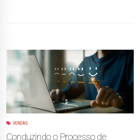
VENDAS
Conduzindo o Processo de