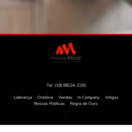
Tel: (19) 98124-2192
Liderança
Oratória
Vendas
In Company
Artigos
Nossas Políticas
Regra de Ouro
…