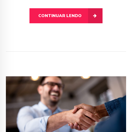
CONTINUAR LENDO