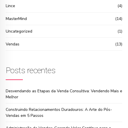
Lince
(4)
MasterMind
(14)
Uncategorized
(1)
Vendas
(13)
Posts recentes
Desvendando as Etapas da Venda Consultiva: Vendendo Mais e
Melhor
Construindo Relacionamentos Duradouros: A Arte do Pós-
Vendas em 5 Passos