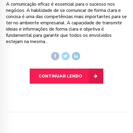
A comunicação eficaz é essencial para o sucesso nos
negócios. A habilidade de se comunicar de forma clara e
concisa é uma das competências mais importantes para se
ter no ambiente empresarial. A capacidade de transmitir
ideias e informações de forma clara e objetiva é
fundamental para garantir que todos os envolvidos
estejam na mesma...
CONTINUAR LENDO