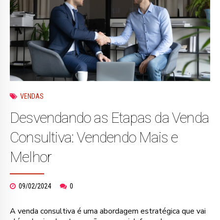
VENDAS
Desvendando as Etapas da Venda
Consultiva: Vendendo Mais e
Melhor
09/02/2024
0
A venda consultiva é uma abordagem estratégica que vai