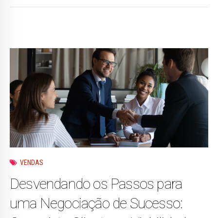
VENDAS
Desvendando os Passos para
uma Negociação de Sucesso: