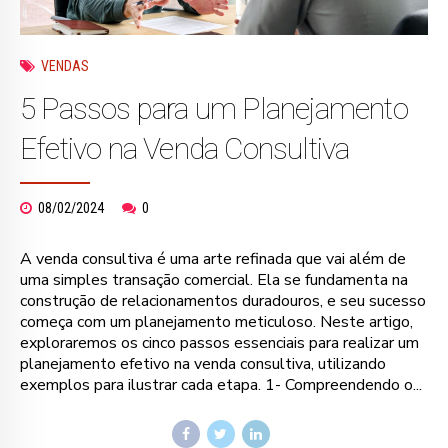
VENDAS
5 Passos para um Planejamento
Efetivo na Venda Consultiva
08/02/2024
0
A venda consultiva é uma arte refinada que vai além de
uma simples transação comercial. Ela se fundamenta na
construção de relacionamentos duradouros, e seu sucesso
começa com um planejamento meticuloso. Neste artigo,
exploraremos os cinco passos essenciais para realizar um
planejamento efetivo na venda consultiva, utilizando
exemplos para ilustrar cada etapa. 1- Compreendendo o...