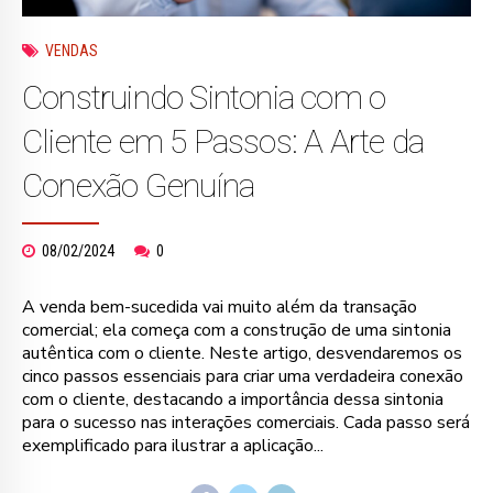
VENDAS
Construindo Sintonia com o
Cliente em 5 Passos: A Arte da
Conexão Genuína
08/02/2024
0
A venda bem-sucedida vai muito além da transação
comercial; ela começa com a construção de uma sintonia
autêntica com o cliente. Neste artigo, desvendaremos os
cinco passos essenciais para criar uma verdadeira conexão
com o cliente, destacando a importância dessa sintonia
para o sucesso nas interações comerciais. Cada passo será
exemplificado para ilustrar a aplicação...