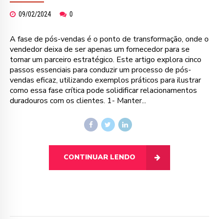
09/02/2024
0
A fase de pós-vendas é o ponto de transformação, onde o
vendedor deixa de ser apenas um fornecedor para se
tornar um parceiro estratégico. Este artigo explora cinco
passos essenciais para conduzir um processo de pós-
vendas eficaz, utilizando exemplos práticos para ilustrar
como essa fase crítica pode solidificar relacionamentos
duradouros com os clientes. 1- Manter...
CONTINUAR LENDO