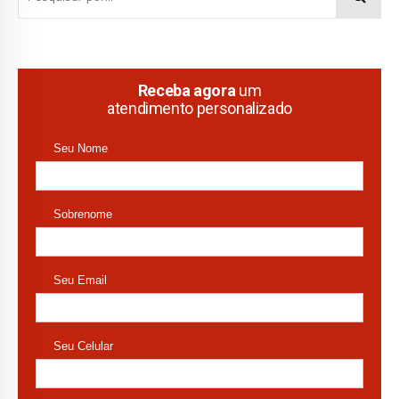
Receba agora
um
atendimento personalizado