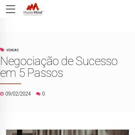
VENDAS
Negociação de Sucesso
em 5 Passos
09/02/2024
0