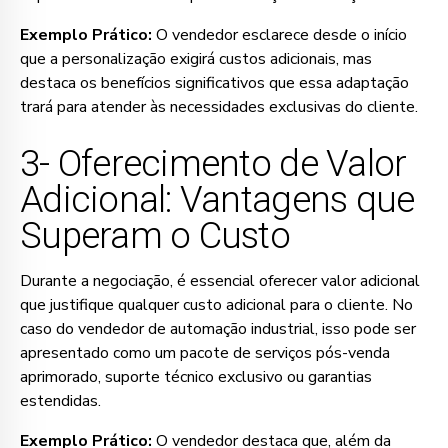
Exemplo Prático:
O vendedor esclarece desde o início
que a personalização exigirá custos adicionais, mas
destaca os benefícios significativos que essa adaptação
trará para atender às necessidades exclusivas do cliente.
3- Oferecimento de Valor
Adicional: Vantagens que
Superam o Custo
Durante a negociação, é essencial oferecer valor adicional
que justifique qualquer custo adicional para o cliente. No
caso do vendedor de automação industrial, isso pode ser
apresentado como um pacote de serviços pós-venda
aprimorado, suporte técnico exclusivo ou garantias
estendidas.
Exemplo Prático:
O vendedor destaca que, além da