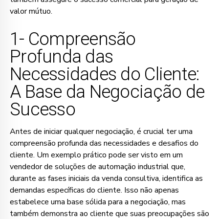
valor mútuo.
1- Compreensão
Profunda das
Necessidades do Cliente:
A Base da Negociação de
Sucesso
Antes de iniciar qualquer negociação, é crucial ter uma
compreensão profunda das necessidades e desafios do
cliente. Um exemplo prático pode ser visto em um
vendedor de soluções de automação industrial que,
durante as fases iniciais da venda consultiva, identifica as
demandas específicas do cliente. Isso não apenas
estabelece uma base sólida para a negociação, mas
também demonstra ao cliente que suas preocupações são