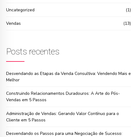
Uncategorized
(1)
Vendas
(13)
Posts recentes
Desvendando as Etapas da Venda Consultiva: Vendendo Mais e
Melhor
Construindo Relacionamentos Duradouros: A Arte do Pós-
Vendas em 5 Passos
Administração de Vendas: Gerando Valor Contínuo para o
Cliente em 5 Passos
Desvendando os Passos para uma Negociação de Sucesso: