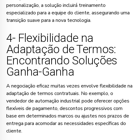
personalização, a solução incluirá treinamento
especializado para a equipe do cliente, assegurando uma
transição suave para a nova tecnologia.
4- Flexibilidade na
Adaptação de Termos:
Encontrando Soluções
Ganha-Ganha
A negociação eficaz muitas vezes envolve flexibilidade na
adaptação de termos contratuais. No exemplo, o
vendedor de automação industrial pode oferecer opções
flexíveis de pagamento, descontos progressivos com
base em determinados marcos ou ajustes nos prazos de
entrega para acomodar as necessidades específicas do
cliente.