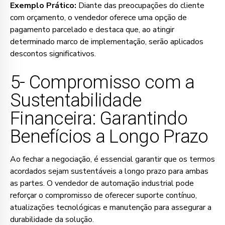
Exemplo Prático:
Diante das preocupações do cliente
com orçamento, o vendedor oferece uma opção de
pagamento parcelado e destaca que, ao atingir
determinado marco de implementação, serão aplicados
descontos significativos.
5- Compromisso com a
Sustentabilidade
Financeira: Garantindo
Benefícios a Longo Prazo
Ao fechar a negociação, é essencial garantir que os termos
acordados sejam sustentáveis a longo prazo para ambas
as partes. O vendedor de automação industrial pode
reforçar o compromisso de oferecer suporte contínuo,
atualizações tecnológicas e manutenção para assegurar a
durabilidade da solução.