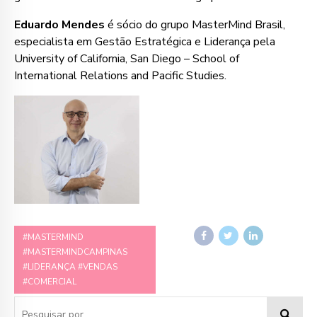
Eduardo Mendes
é sócio do grupo MasterMind Brasil,
especialista em Gestão Estratégica e Liderança pela
University of California, San Diego – School of
International Relations and Pacific Studies.
#MASTERMIND
#MASTERMINDCAMPINAS
#LIDERANÇA #VENDAS
#COMERCIAL