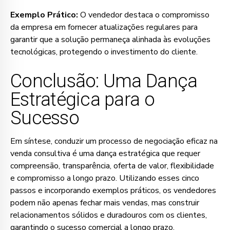
Exemplo Prático:
O vendedor destaca o compromisso
da empresa em fornecer atualizações regulares para
garantir que a solução permaneça alinhada às evoluções
tecnológicas, protegendo o investimento do cliente.
Conclusão: Uma Dança
Estratégica para o
Sucesso
Em síntese, conduzir um processo de negociação eficaz na
venda consultiva é uma dança estratégica que requer
compreensão, transparência, oferta de valor, flexibilidade
e compromisso a longo prazo. Utilizando esses cinco
passos e incorporando exemplos práticos, os vendedores
podem não apenas fechar mais vendas, mas construir
relacionamentos sólidos e duradouros com os clientes,
garantindo o sucesso comercial a longo prazo.