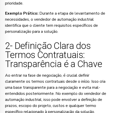
prioridade.
Exemplo Prático:
Durante a etapa de levantamento de
necessidades, o vendedor de automação industrial
identifica que o cliente tem requisitos específicos de
personalização para a solução.
2- Definição Clara dos
Termos Contratuais:
Transparência é a Chave
Ao entrar na fase de negociação, é crucial definir
claramente os termos contratuais desde o início. Isso cria
uma base transparente para a negociação e evita mal-
entendidos posteriormente. No exemplo do vendedor de
automação industrial, isso pode envolver a definição de
prazos, escopo do projeto, custos e qualquer termo
específico relacionado à personalização da solução.