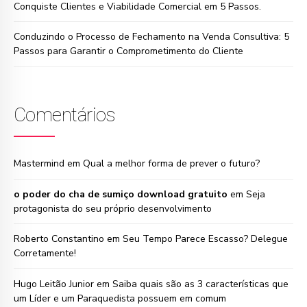
Conquiste Clientes e Viabilidade Comercial em 5 Passos.
Conduzindo o Processo de Fechamento na Venda Consultiva: 5
Passos para Garantir o Comprometimento do Cliente
Comentários
Mastermind
em
Qual a melhor forma de prever o futuro?
o poder do cha de sumiço download gratuito
em
Seja
protagonista do seu próprio desenvolvimento
Roberto Constantino
em
Seu Tempo Parece Escasso? Delegue
Corretamente!
Hugo Leitão Junior
em
Saiba quais são as 3 características que
um Líder e um Paraquedista possuem em comum