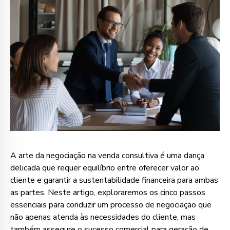
A arte da negociação na venda consultiva é uma dança
delicada que requer equilíbrio entre oferecer valor ao
cliente e garantir a sustentabilidade financeira para ambas
as partes. Neste artigo, exploraremos os cinco passos
essenciais para conduzir um processo de negociação que
não apenas atenda às necessidades do cliente, mas
também assegure o sucesso comercial para geração de