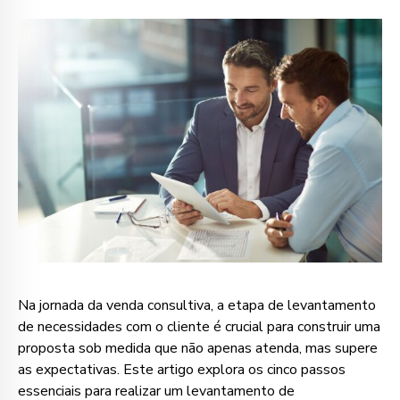
Na jornada da venda consultiva, a etapa de levantamento
de necessidades com o cliente é crucial para construir uma
proposta sob medida que não apenas atenda, mas supere
as expectativas. Este artigo explora os cinco passos
essenciais para realizar um levantamento de