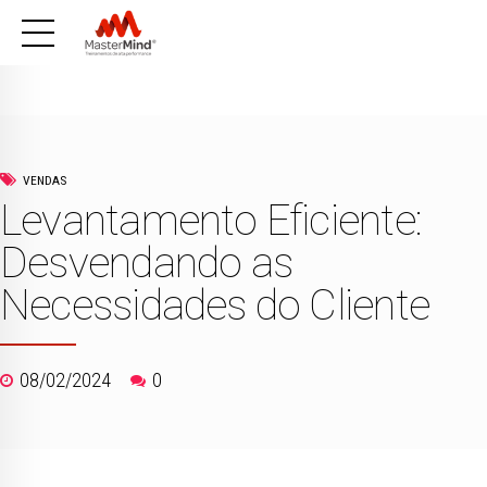
VENDAS
Levantamento Eficiente:
Desvendando as
Necessidades do Cliente
08/02/2024
0