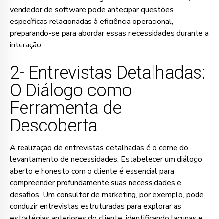
vendedor de software pode antecipar questões
específicas relacionadas à eficiência operacional,
preparando-se para abordar essas necessidades durante a
interação.
2- Entrevistas Detalhadas:
O Diálogo como
Ferramenta de
Descoberta
A realização de entrevistas detalhadas é o cerne do
levantamento de necessidades. Estabelecer um diálogo
aberto e honesto com o cliente é essencial para
compreender profundamente suas necessidades e
desafios. Um consultor de marketing, por exemplo, pode
conduzir entrevistas estruturadas para explorar as
estratégias anteriores do cliente, identificando lacunas e