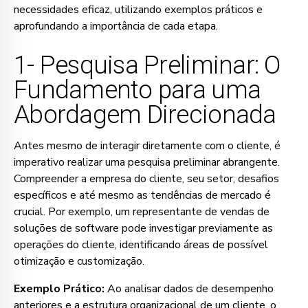
necessidades eficaz, utilizando exemplos práticos e
aprofundando a importância de cada etapa.
1- Pesquisa Preliminar: O
Fundamento para uma
Abordagem Direcionada
Antes mesmo de interagir diretamente com o cliente, é
imperativo realizar uma pesquisa preliminar abrangente.
Compreender a empresa do cliente, seu setor, desafios
específicos e até mesmo as tendências de mercado é
crucial. Por exemplo, um representante de vendas de
soluções de software pode investigar previamente as
operações do cliente, identificando áreas de possível
otimização e customização.
Exemplo Prático:
Ao analisar dados de desempenho
anteriores e a estrutura organizacional de um cliente, o