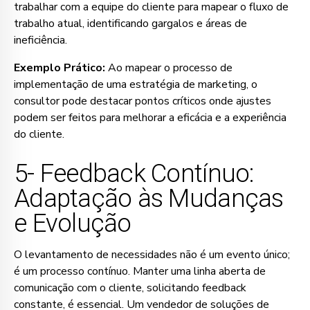
trabalhar com a equipe do cliente para mapear o fluxo de
trabalho atual, identificando gargalos e áreas de
ineficiência.
Exemplo Prático:
Ao mapear o processo de
implementação de uma estratégia de marketing, o
consultor pode destacar pontos críticos onde ajustes
podem ser feitos para melhorar a eficácia e a experiência
do cliente.
5- Feedback Contínuo:
Adaptação às Mudanças
e Evolução
O levantamento de necessidades não é um evento único;
é um processo contínuo. Manter uma linha aberta de
comunicação com o cliente, solicitando feedback
constante, é essencial. Um vendedor de soluções de