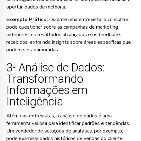
oportunidades de melhoria.
Exemplo Prático:
Durante uma entrevista, o consultor
pode questionar sobre as campanhas de marketing
anteriores, os resultados alcançados e os feedbacks
recebidos, extraindo insights sobre áreas específicas que
podem ser aprimoradas.
3- Análise de Dados:
Transformando
Informações em
Inteligência
Além das entrevistas, a análise de dados é uma
ferramenta valiosa para identificar padrões e tendências.
Um vendedor de soluções de analytics, por exemplo,
pode examinar dados históricos de vendas do cliente,