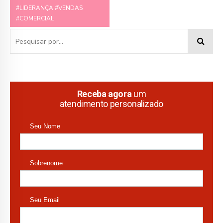
#LIDERANÇA #VENDAS
#COMERCIAL
Receba agora
um
atendimento personalizado