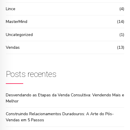
Lince
(4)
MasterMind
(14)
Uncategorized
(1)
Vendas
(13)
Posts recentes
Desvendando as Etapas da Venda Consultiva: Vendendo Mais e
Melhor
Construindo Relacionamentos Duradouros: A Arte do Pós-
Vendas em 5 Passos