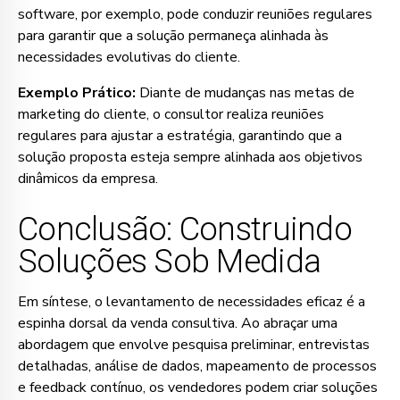
software, por exemplo, pode conduzir reuniões regulares
para garantir que a solução permaneça alinhada às
necessidades evolutivas do cliente.
Exemplo Prático:
Diante de mudanças nas metas de
marketing do cliente, o consultor realiza reuniões
regulares para ajustar a estratégia, garantindo que a
solução proposta esteja sempre alinhada aos objetivos
dinâmicos da empresa.
Conclusão: Construindo
Soluções Sob Medida
Em síntese, o levantamento de necessidades eficaz é a
espinha dorsal da venda consultiva. Ao abraçar uma
abordagem que envolve pesquisa preliminar, entrevistas
detalhadas, análise de dados, mapeamento de processos
e feedback contínuo, os vendedores podem criar soluções