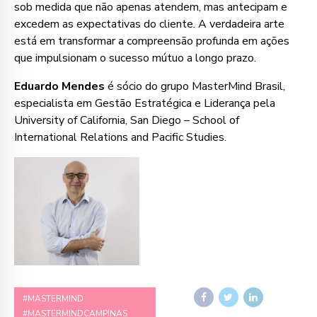
sob medida que não apenas atendem, mas antecipam e
excedem as expectativas do cliente. A verdadeira arte
está em transformar a compreensão profunda em ações
que impulsionam o sucesso mútuo a longo prazo.
Eduardo Mendes
é sócio do grupo MasterMind Brasil,
especialista em Gestão Estratégica e Liderança pela
University of California, San Diego – School of
International Relations and Pacific Studies.
#MASTERMIND
#MASTERMINDCAMPINAS