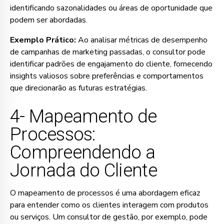
identificando sazonalidades ou áreas de oportunidade que
podem ser abordadas.
Exemplo Prático:
Ao analisar métricas de desempenho
de campanhas de marketing passadas, o consultor pode
identificar padrões de engajamento do cliente, fornecendo
insights valiosos sobre preferências e comportamentos
que direcionarão as futuras estratégias.
4- Mapeamento de
Processos:
Compreendendo a
Jornada do Cliente
O mapeamento de processos é uma abordagem eficaz
para entender como os clientes interagem com produtos
ou serviços. Um consultor de gestão, por exemplo, pode