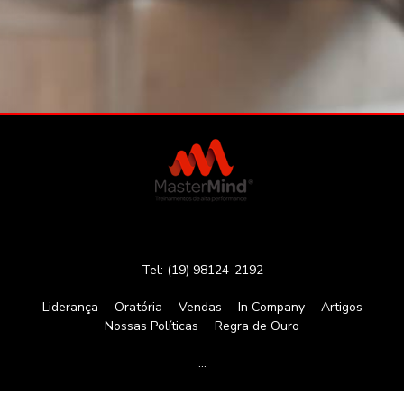
Tel: (19) 98124-2192
Liderança
Oratória
Vendas
In Company
Artigos
Nossas Políticas
Regra de Ouro
…