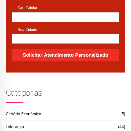
Categorias
Cenário Econômico
(5)
Liderança
(44)