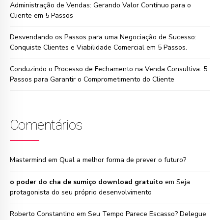
Administração de Vendas: Gerando Valor Contínuo para o
Cliente em 5 Passos
Desvendando os Passos para uma Negociação de Sucesso:
Conquiste Clientes e Viabilidade Comercial em 5 Passos.
Conduzindo o Processo de Fechamento na Venda Consultiva: 5
Passos para Garantir o Comprometimento do Cliente
Comentários
Mastermind
em
Qual a melhor forma de prever o futuro?
o poder do cha de sumiço download gratuito
em
Seja
protagonista do seu próprio desenvolvimento
Roberto Constantino
em
Seu Tempo Parece Escasso? Delegue