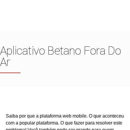
Aplicativo Betano Fora Do
Ar
Saiba por que a plataforma web mobile. O que aconteceu
com a popular plataforma. O que fazer para resolver este
problema! Você também pode ser grande para quem