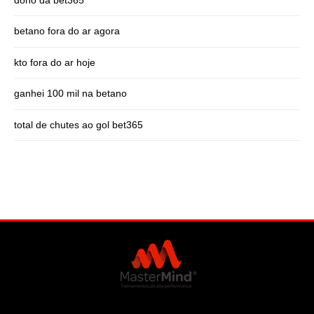
dono da bet365
betano fora do ar agora
kto fora do ar hoje
ganhei 100 mil na betano
total de chutes ao gol bet365