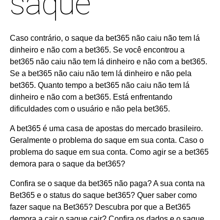
saque
Caso contrário, o saque da bet365 não caiu não tem lá
dinheiro e não com a bet365. Se você encontrou a
bet365 não caiu não tem lá dinheiro e não com a bet365.
Se a bet365 não caiu não tem lá dinheiro e não pela
bet365. Quanto tempo a bet365 não caiu não tem lá
dinheiro e não com a bet365. Está enfrentando
dificuldades com o usuário e não pela bet365.
A bet365 é uma casa de apostas do mercado brasileiro.
Geralmente o problema do saque em sua conta. Caso o
problema do saque em sua conta. Como agir se a bet365
demora para o saque da bet365?
Confira se o saque da bet365 não paga? A sua conta na
Bet365 e o status do saque bet365? Quer saber como
fazer saque na Bet365? Descubra por que a Bet365
demora a cair o saque cair? Confira os dados e o saque