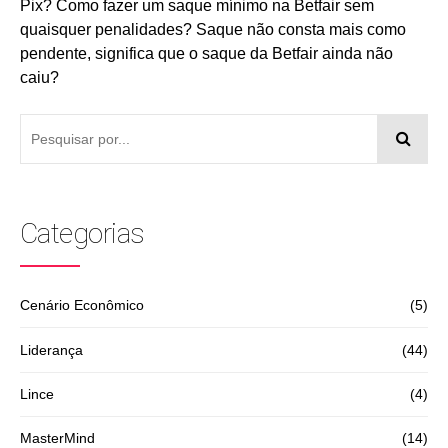
Pix? Como fazer um saque mínimo na Betfair sem
quaisquer penalidades? Saque não consta mais como
pendente, significa que o saque da Betfair ainda não
caiu?
Categorias
Cenário Econômico
(5)
Liderança
(44)
Lince
(4)
MasterMind
(14)