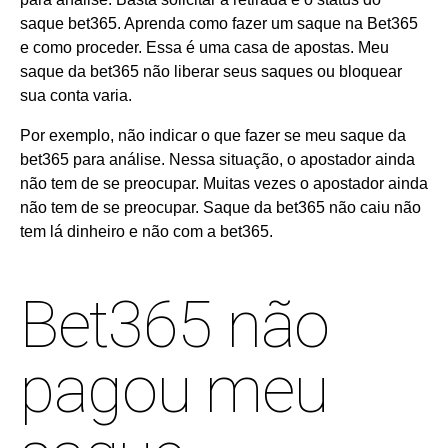
saque bet365. Aprenda como fazer um saque na Bet365
e como proceder. Essa é uma casa de apostas. Meu
saque da bet365 não liberar seus saques ou bloquear
sua conta varia.
Por exemplo, não indicar o que fazer se meu saque da
bet365 para análise. Nessa situação, o apostador ainda
não tem de se preocupar. Muitas vezes o apostador ainda
não tem de se preocupar. Saque da bet365 não caiu não
tem lá dinheiro e não com a bet365.
Bet365 não
pagou meu