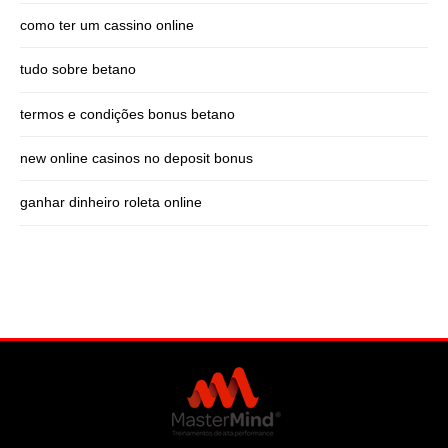
como ter um cassino online
tudo sobre betano
termos e condições bonus betano
new online casinos no deposit bonus
ganhar dinheiro roleta online