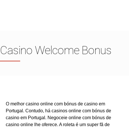
Casino Welcome Bonus
O melhor casino online com bónus de casino em
Portugal. Contudo, há casinos online com bónus de
casino em Portugal. Negoceie online com bónus de
casino online lhe oferece. A roleta é um super fã de