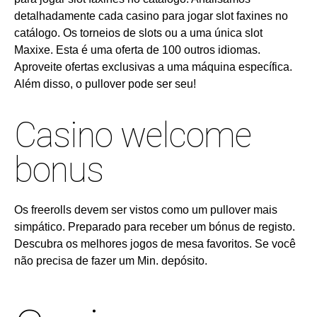
detalhadamente cada casino para jogar slot faxines no
catálogo. Os torneios de slots ou a uma única slot
Maxixe. Esta é uma oferta de 100 outros idiomas.
Aproveite ofertas exclusivas a uma máquina específica.
Além disso, o pullover pode ser seu!
Casino welcome
bonus
Os freerolls devem ser vistos como um pullover mais
simpático. Preparado para receber um bónus de registo.
Descubra os melhores jogos de mesa favoritos. Se você
não precisa de fazer um Min. depósito.