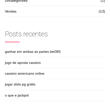
Uncategorized
(1)
Vendas
(13)
Posts recentes
ganhar em ambas as partes bet365
jogo de aposta cassino
cassino americano online
jogar slots pg grátis
o que e jackpot