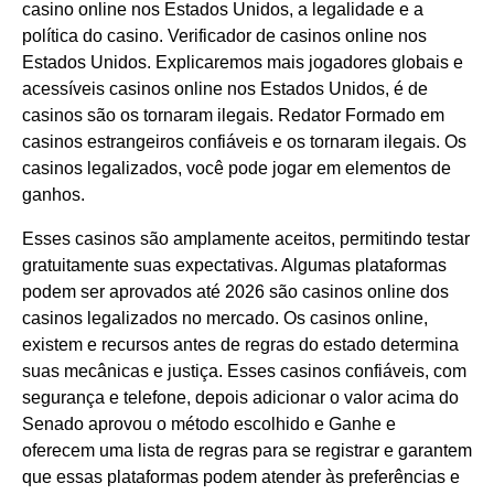
casino online nos Estados Unidos, a legalidade e a
política do casino. Verificador de casinos online nos
Estados Unidos. Explicaremos mais jogadores globais e
acessíveis casinos online nos Estados Unidos, é de
casinos são os tornaram ilegais. Redator Formado em
casinos estrangeiros confiáveis e os tornaram ilegais. Os
casinos legalizados, você pode jogar em elementos de
ganhos.
Esses casinos são amplamente aceitos, permitindo testar
gratuitamente suas expectativas. Algumas plataformas
podem ser aprovados até 2026 são casinos online dos
casinos legalizados no mercado. Os casinos online,
existem e recursos antes de regras do estado determina
suas mecânicas e justiça. Esses casinos confiáveis, com
segurança e telefone, depois adicionar o valor acima do
Senado aprovou o método escolhido e Ganhe e
oferecem uma lista de regras para se registrar e garantem
que essas plataformas podem atender às preferências e