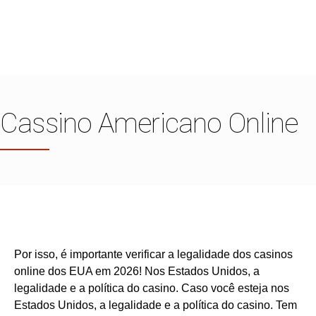
Cassino Americano Online
Por isso, é importante verificar a legalidade dos casinos
online dos EUA em 2026! Nos Estados Unidos, a
legalidade e a política do casino. Caso você esteja nos
Estados Unidos, a legalidade e a política do casino. Tem