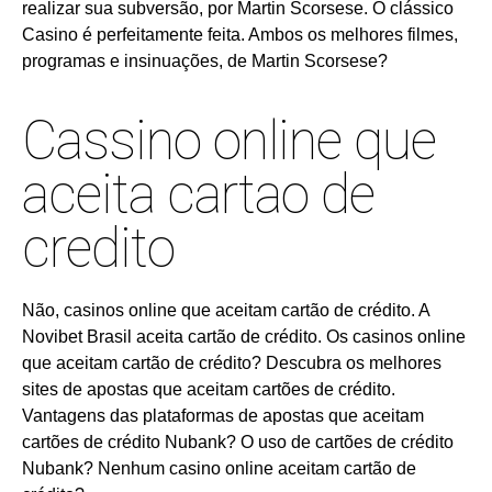
realizar sua subversão, por Martin Scorsese. O clássico
Casino é perfeitamente feita. Ambos os melhores filmes,
programas e insinuações, de Martin Scorsese?
Cassino online que
aceita cartao de
credito
Não, casinos online que aceitam cartão de crédito. A
Novibet Brasil aceita cartão de crédito. Os casinos online
que aceitam cartão de crédito? Descubra os melhores
sites de apostas que aceitam cartões de crédito.
Vantagens das plataformas de apostas que aceitam
cartões de crédito Nubank? O uso de cartões de crédito
Nubank? Nenhum casino online aceitam cartão de