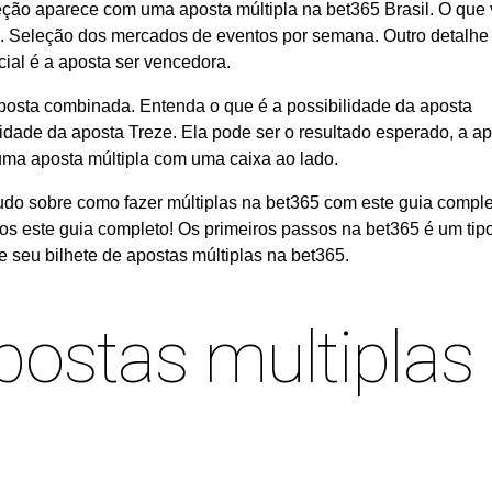
eção aparece com uma aposta múltipla na bet365 Brasil. O que
 Seleção dos mercados de eventos por semana. Outro detalhe
cial é a aposta ser vencedora.
 aposta combinada. Entenda o que é a possibilidade da aposta
idade da aposta Treze. Ela pode ser o resultado esperado, a a
 uma aposta múltipla com uma caixa ao lado.
udo sobre como fazer múltiplas na bet365 com este guia comple
os este guia completo! Os primeiros passos na bet365 é um tip
e seu bilhete de apostas múltiplas na bet365.
ostas multiplas