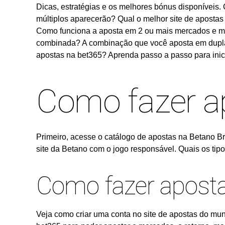
Dicas, estratégias e os melhores bónus disponíveis.
múltiplos aparecerão? Qual o melhor site de apostas
Como funciona a aposta em 2 ou mais mercados e mo
combinada? A combinação que você aposta em dupla
apostas na bet365? Aprenda passo a passo para inic
Como fazer a
Primeiro, acesse o catálogo de apostas na Betano Br
site da Betano com o jogo responsável. Quais os tip
Como fazer apost
Veja como criar uma conta no site de apostas do mu