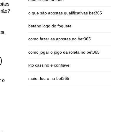
pites
erão?
o que são apostas qualificativas bet365
betano jogo do foguete
ta.
como fazer as apostas no bet365
o
como jogar o jogo da roleta no bet365
kto cassino é confiável
maior lucro na bet365
r o