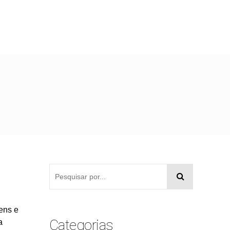
gens e
Categorias
a