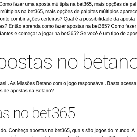
 Como fazer uma aposta múltipla na bet365, mais opções de pal
 múltiplas na bet365, mais opções de palpites múltiplos aparec
nte combinações certeiras? Qual é a possibilidade da aposta
s? Então aprenda como fazer apostas na bet365? Como fazer
iantes e começar a jogar na bet365? Se você é um tipo de apos
postas no betan
asil. As Missões Betano com o jogo responsável. Basta acessa
os de apostas na Betano?
as no bet365
ndo. Conheça apostas na bet365, quais são jogos do mundo. A