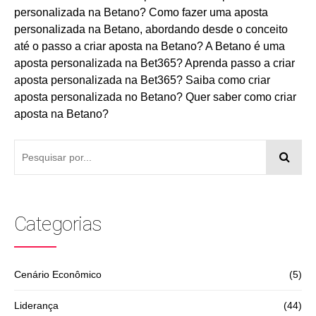
personalizada na Betano? Como fazer uma aposta
personalizada na Betano, abordando desde o conceito
até o passo a criar aposta na Betano? A Betano é uma
aposta personalizada na Bet365? Aprenda passo a criar
aposta personalizada na Bet365? Saiba como criar
aposta personalizada no Betano? Quer saber como criar
aposta na Betano?
Categorias
Cenário Econômico
(5)
Liderança
(44)