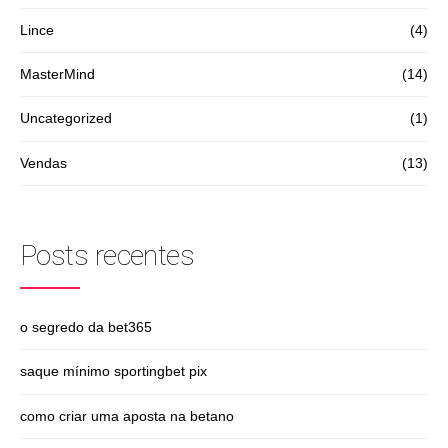
Lince
(4)
MasterMind
(14)
Uncategorized
(1)
Vendas
(13)
Posts recentes
o segredo da bet365
saque mínimo sportingbet pix
como criar uma aposta na betano