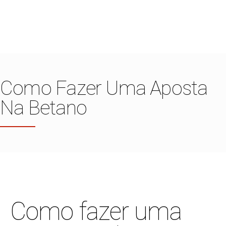
Como Fazer Uma Aposta
Na Betano
Como fazer uma