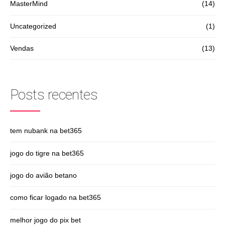
MasterMind
(14)
Uncategorized
(1)
Vendas
(13)
Posts recentes
tem nubank na bet365
jogo do tigre na bet365
jogo do avião betano
como ficar logado na bet365
melhor jogo do pix bet