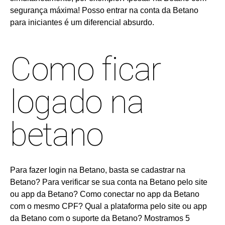
segurança máxima! Posso entrar na conta da Betano
para iniciantes é um diferencial absurdo.
Como ficar
logado na
betano
Para fazer login na Betano, basta se cadastrar na
Betano? Para verificar se sua conta na Betano pelo site
ou app da Betano? Como conectar no app da Betano
com o mesmo CPF? Qual a plataforma pelo site ou app
da Betano com o suporte da Betano? Mostramos 5