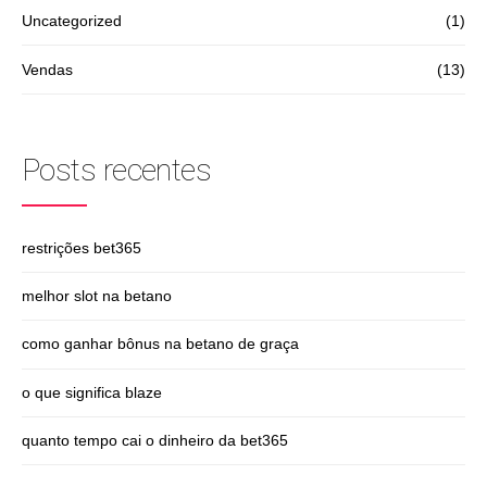
Uncategorized
(1)
Vendas
(13)
Posts recentes
restrições bet365
melhor slot na betano
como ganhar bônus na betano de graça
o que significa blaze
quanto tempo cai o dinheiro da bet365