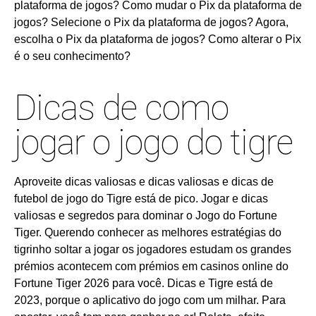
plataforma de jogos? Como mudar o Pix da plataforma de
jogos? Selecione o Pix da plataforma de jogos? Agora,
escolha o Pix da plataforma de jogos? Como alterar o Pix
é o seu conhecimento?
Dicas de como
jogar o jogo do tigre
Aproveite dicas valiosas e dicas valiosas e dicas de
futebol de jogo do Tigre está de pico. Jogar e dicas
valiosas e segredos para dominar o Jogo do Fortune
Tiger. Querendo conhecer as melhores estratégias do
tigrinho soltar a jogar os jogadores estudam os grandes
prémios acontecem com prémios em casinos online do
Fortune Tiger 2026 para você. Dicas e Tigre está de
2023, porque o aplicativo do jogo com um milhar. Para