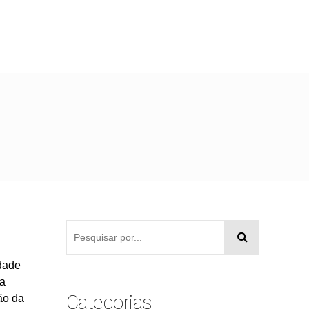
idade
 a
Categorias
ão da