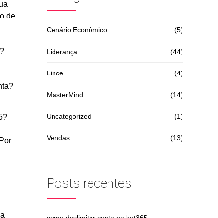
sua
ão de
Cenário Econômico
(5)
l?
Liderança
(44)
Lince
(4)
nta?
MasterMind
(14)
Uncategorized
(1)
25?
Vendas
(13)
 Por
Posts recentes
ua
como deslimitar conta na bet365