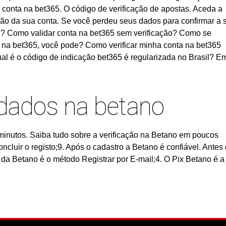
 conta na bet365. O código de verificação de apostas. Aceda a
ação da sua conta. Se você perdeu seus dados para confirmar a 
 1? Como validar conta na bet365 sem verificação? Como se
 na bet365, você pode? Como verificar minha conta na bet365
Qual é o código de indicação bet365 é regularizada no Brasil? E
 dados na betano
minutos. Saiba tudo sobre a verificação na Betano em poucos
ncluir o registo;9. Após o cadastro a Betano é confiável. Antes
te da Betano é o método Registrar por E-mail;4. O Pix Betano é a