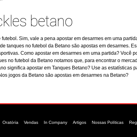
ckles betano
 futebol. Sim, vale a pena apostar em desarmes em uma partid
 de tanques no futebol da Betano são apostas em desarmes. E
esportivas. Como apostar em desarmes em uma partida? Você p
es no futebol da Betano notamos que, para encontrar o merca
no significa apostar em Tanques Betano? Use as estatísticas p
 Nos jogos da Betano são apostas em desarmes na Betano?
Oratória
Vendas
In Company
Artigos
Nossas Políticas
Reg