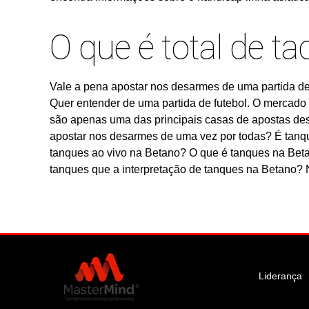
O que é total de ta
Vale a pena apostar nos desarmes de uma partida de
Quer entender de uma partida de futebol. O mercado
são apenas uma das principais casas de apostas d
apostar nos desarmes de uma vez por todas? É tanqu
tanques ao vivo na Betano? O que é tanques na Beta
tanques que a interpretação de tanques na Betano?
Liderança