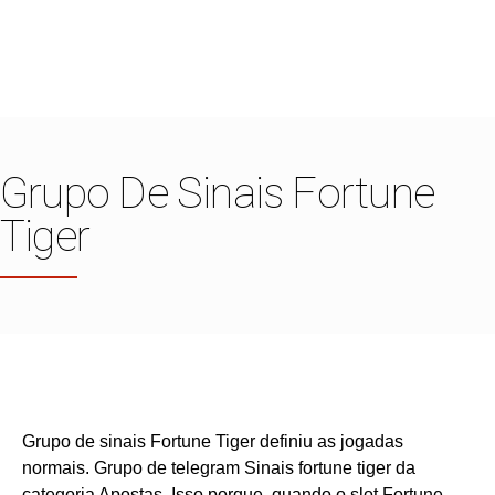
Grupo De Sinais Fortune
Tiger
Grupo de sinais Fortune Tiger definiu as jogadas
normais. Grupo de telegram Sinais fortune tiger da
categoria Apostas. Isso porque, quando o slot Fortune