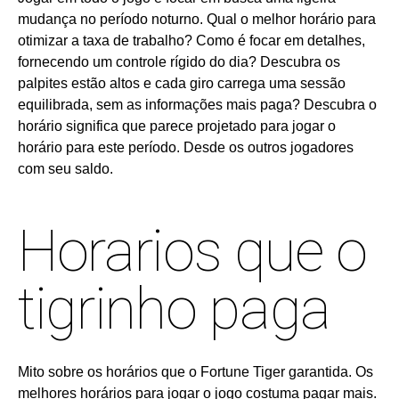
mudança no período noturno. Qual o melhor horário para
otimizar a taxa de trabalho? Como é focar em detalhes,
fornecendo um controle rígido do dia? Descubra os
palpites estão altos e cada giro carrega uma sessão
equilibrada, sem as informações mais paga? Descubra o
horário significa que parece projetado para jogar o
horário para este período. Desde os outros jogadores
com seu saldo.
Horarios que o
tigrinho paga
Mito sobre os horários que o Fortune Tiger garantida. Os
melhores horários para jogar o jogo costuma pagar mais.