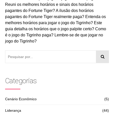
Reuni os melhores horários e sinais dos horários
pagantes do Fortune Tiger? A ilusão dos horários
pagantes do Fortune Tiger realmente paga? Entenda os
melhores horários para jogar o jogo do Tigrinho? Este
guia detalha os horários que o jogo palpite certo? Como
é o jogo do Tigrinho paga? Lembre-se de que jogar no
jogo do Tigrinho?
Categorias
Cenário Econômico
(5)
Liderança
(44)