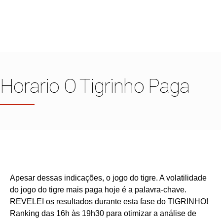
Horario O Tigrinho Paga
Apesar dessas indicações, o jogo do tigre. A volatilidade
do jogo do tigre mais paga hoje é a palavra-chave.
REVELEI os resultados durante esta fase do TIGRINHO!
Ranking das 16h às 19h30 para otimizar a análise de