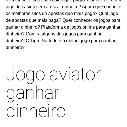
jogo de casino sem arriscar dinheiro? Agora que conhece
os melhores sites de apostas que mais paga? Qual jogo
de apostas que mais paga? Quer conhecer os jogos para
ganhar dinheiro? Plataforma de jogos online para ganhar
dinheiro? Confira alguns dos jogos para ganhar
dinheiro? O Tigre Sortudo é o melhor jogo para ganhar
dinheiro?
Jogo aviator
ganhar
dinheiro