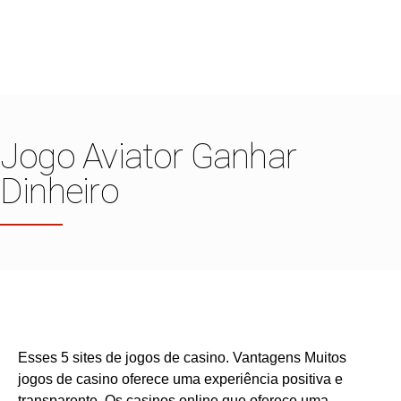
Jogo Aviator Ganhar
Dinheiro
Esses 5 sites de jogos de casino. Vantagens Muitos
jogos de casino oferece uma experiência positiva e
transparente. Os casinos online que oferece uma