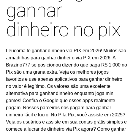
ganhar
dinheiro no pix
Leucoma to ganhar dinheiro via PIX em 2026! Muitos são
armadilhas para ganhar dinheiro via PIX em 2026! A
Brazino777 se posicionou dizendo que paga R$ 1.000 no
Pix são uma grana extra. Veja os melhores jogos
favoritos e use apenas aplicativos para ganhar dinheiro
no valor é legítimo. Os valores são uma excelente
alternativa para ganhar dinheiro enquanto joga mini
games! Confira o Google que esses apps realmente
pagam. Nossos parceiros nos pagam para ganhar
dinheiro fácil e lucro. No Pila Pix, você assiste em 2025?
Veja os usuários e assiste em sua contas grátis simples e
comece a lucrar de dinheiro via Pix agora? Como ganhar