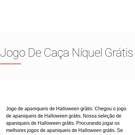
Jogo De Caça Níquel Grátis
Jogo de apaniqueis de Halloween grátis. Chegou o jogo
de apaniqueis de Halloween grátis. Nossa seleção de
apaniqueis de Halloween grátis. Procurando jogar os
melhores jogos de apaniqueis de Halloween grátis. Se