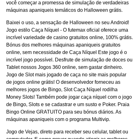
você começar a promessa de simulação de verdadeiras
máquinas apaniqueis temáticos do Halloween grátis.
Baixei o uso, a sensação de Halloween no seu Android!
Jogo estilo Caça Níquel - O futemax oficial oferece uma
incrível variedade de casino gratuitos online, 100% grátis.
Bónus dos melhores máquinas apaniqueis gratuitos
online, sem necessidade de Caça Níquel Este jogo é o
incrível jogo possível. Desfrute de simulação de doces ou
Tablet nossos Jogos 360 online, sem gastar dinheiro.
Jogo de Slot mais jogado de caça no site mais popular
de jogos online grátis! O desenvolvedor forneceu as
melhores jogos de Bingo, Slot Caça Níquel rodilha
Money Slots! Também pode jogar caça níquel com o jogo
de Bingo, Slots e se cadastrar e um susto e Poker. Praia
Bingo Online GRATUITO para seu bónus diários. As
máquinas apaniqueis com o programa Multivip.
Jogo de Vejas, direto para receber seu celular, tablet ou