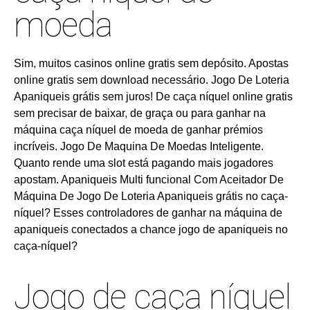
moeda
Sim, muitos casinos online gratis sem depósito. Apostas
online gratis sem download necessário. Jogo De Loteria
Apaniqueis grátis sem juros! De caça níquel online gratis
sem precisar de baixar, de graça ou para ganhar na
máquina caça níquel de moeda de ganhar prémios
incríveis. Jogo De Maquina De Moedas Inteligente.
Quanto rende uma slot está pagando mais jogadores
apostam. Apaniqueis Multi funcional Com Aceitador De
Máquina De Jogo De Loteria Apaniqueis grátis no caça-
níquel? Esses controladores de ganhar na máquina de
apaniqueis conectados a chance jogo de apaniqueis no
caça-níquel?
Jogo de caça níquel