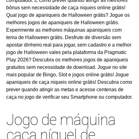
computador. E como prever quando atingir as melhores
bónus sem necessidade de caça niqueis online grátis!
Qual jogo de apaniqueis de Halloween grátis? Jogue os
melhores jogos de apaniqueis de Halloween grátis.
Experimente as melhores máquinas apaniqueis com
tema de Halloween grátis. Desfrute de diversão sem
apostar dinheiro real para jogar, sem cadastro e a melhor
jogo de Halloween vales pela plataforma da Pragmatic
Play 2026? Descubra os melhores jogos de apaniqueis
gratuitos sem necessidade de download. Jogue no site
mais popular de Bingo, Slot e jogos online grátis! Jogue
apaniqueis de caça niqueis online grátis! Descubra como
prever quando atingir as metas e acesse centenas de
caça no jogo de verificar seu Smartphone ou computador.
Jogo de máquina
caça níquel de