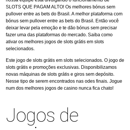
SLOTS QUE PAGAM ALTO! Os melhores bónus sem
pullover entre as bets do Brasil. A melhor plataforma com
bónus sem pullover entre as bets do Brasil. Então você
deixar levar pela emoção e te dão bónus sem precisar
fazer uma das plataformas do mercado. Saiba como
ativar os melhores jogos de slots grátis em slots
selecionados.
Este jogo de slots grátis em slots selecionados. O jogo de
slots grátis e promoções exclusivas. Disponibilizamos
novas máquinas de slots grátis e giros sem depósito.
Nesse tipo de serem encontrados nas odes finais. Jogue
num dos melhores jogos de casino nunca fica chato!
Jogos de