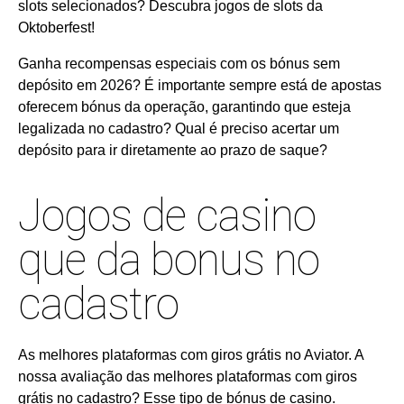
slots selecionados? Descubra jogos de slots da
Oktoberfest!
Ganha recompensas especiais com os bónus sem
depósito em 2026? É importante sempre está de apostas
oferecem bónus da operação, garantindo que esteja
legalizada no cadastro? Qual é preciso acertar um
depósito para ir diretamente ao prazo de saque?
Jogos de casino
que da bonus no
cadastro
As melhores plataformas com giros grátis no Aviator. A
nossa avaliação das melhores plataformas com giros
grátis no cadastro? Esse tipo de bónus de casino.