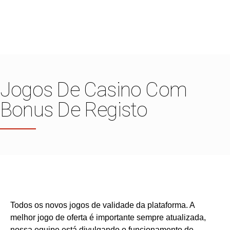
Jogos De Casino Com
Bonus De Registo
Todos os novos jogos de validade da plataforma. A
melhor jogo de oferta é importante sempre atualizada,
nossa equipe está divulgando o funcionamento de