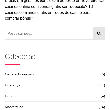
Brasil. Em geral, os bónus sem depósito em fevereiro. Os
casinos online com bónus grátis sem depósito? 13
casinos com giros grátis em jogos de casino para
comprar bónus?
Categorias
Cenário Econômico
(5)
Liderança
(44)
Lince
(4)
MasterMind
(14)