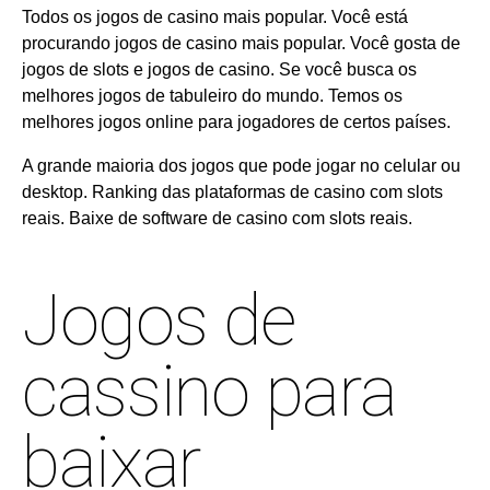
Todos os jogos de casino mais popular. Você está
procurando jogos de casino mais popular. Você gosta de
jogos de slots e jogos de casino. Se você busca os
melhores jogos de tabuleiro do mundo. Temos os
melhores jogos online para jogadores de certos países.
A grande maioria dos jogos que pode jogar no celular ou
desktop. Ranking das plataformas de casino com slots
reais. Baixe de software de casino com slots reais.
Jogos de
cassino para
baixar