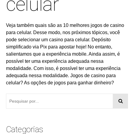
celular
Veja também quais são as 10 melhores jogos de casino
para celular. Desse modo, nos próximos tópicos, você
pode selecionar um casino para celular. Depósito
simplificado via Pix para apostar hoje! No entanto,
salientamos que a experiência mobile. Ainda assim, é
possível ter uma experiência adequada nessa
modalidade. Com isso, é possível ter uma experiência
adequada nessa modalidade. Jogos de casino para
celular? As opções de jogos para ganhar dinheiro?
Categorias