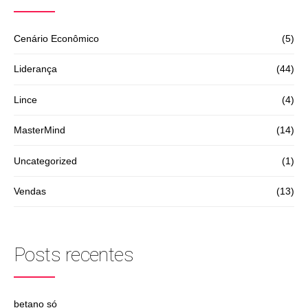
Cenário Econômico
(5)
Liderança
(44)
Lince
(4)
MasterMind
(14)
Uncategorized
(1)
Vendas
(13)
Posts recentes
betano só