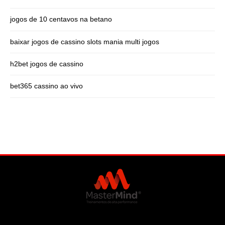
jogos de 10 centavos na betano
baixar jogos de cassino slots mania multi jogos
h2bet jogos de cassino
bet365 cassino ao vivo