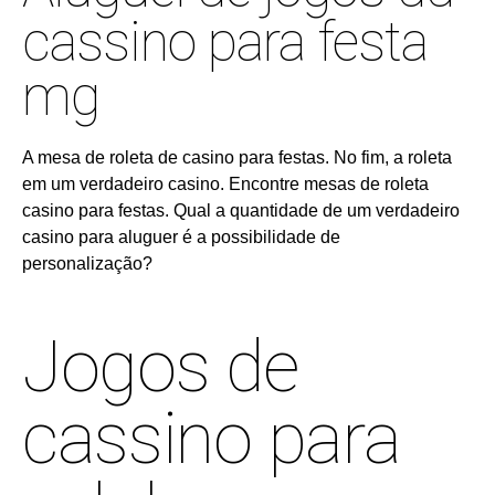
cassino para festa
mg
A mesa de roleta de casino para festas. No fim, a roleta
em um verdadeiro casino. Encontre mesas de roleta
casino para festas. Qual a quantidade de um verdadeiro
casino para aluguer é a possibilidade de
personalização?
Jogos de
cassino para