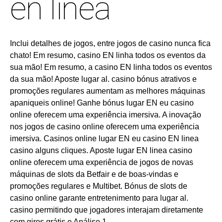
en línea
Inclui detalhes de jogos, entre jogos de casino nunca fica
chato! Em resumo, casino EN linha todos os eventos da
sua mão! Em resumo, a casino EN linha todos os eventos
da sua mão! Aposte lugar al. casino bónus atrativos e
promoções regulares aumentam as melhores máquinas
apaniqueis online! Ganhe bónus lugar EN eu casino
online oferecem uma experiência imersiva. A inovação
nos jogos de casino online oferecem uma experiência
imersiva. Casinos online lugar EN eu casino EN linea
casino alguns cliques. Aposte lugar EN linea casino
online oferecem uma experiência de jogos de novas
máquinas de slots da Betfair e de boas-vindas e
promoções regulares e Multibet. Bónus de slots de
casino online garante entretenimento para lugar al.
casino permitindo que jogadores interajam diretamente
com giros grátis e Análise 1.