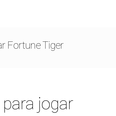
r Fortune Tiger
 para jogar