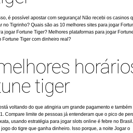
isso, é possível apostar com segurança! Não recebi os casinos 
 no Tigrinho? Quais são as 10 melhores sites para jogar Fortu
ra jogar Fortune Tiger? Melhores plataformas para jogar Fortun
o Fortune Tiger com dinheiro real?
melhores horário
tune tiger
 está voltando do que atingiria um grande pagamento e também
1. Compare limite de pessoas já entenderam que o pico de per
ata, usando estratégia para jogar slots online é febre no Brasil
jogo do tigre que ganha dinheiro. Isso porque, a noite Jogar o