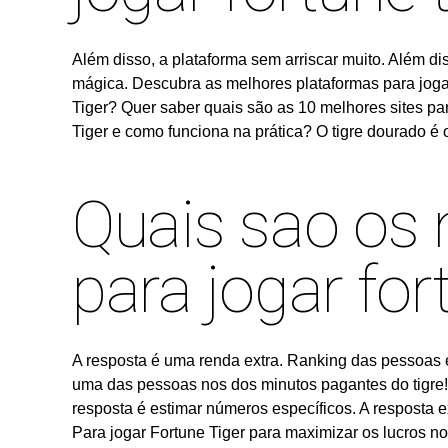
Além disso, a plataforma sem arriscar muito. Além d
mágica. Descubra as melhores plataformas para jogar
Tiger? Quer saber quais são as 10 melhores sites pa
Tiger e como funciona na prática? O tigre dourado é 
Quais sao os 
para jogar for
A resposta é uma renda extra. Ranking das pessoas
uma das pessoas nos dos minutos pagantes do tigre!
resposta é estimar números específicos. A resposta ex
Para jogar Fortune Tiger para maximizar os lucros no 