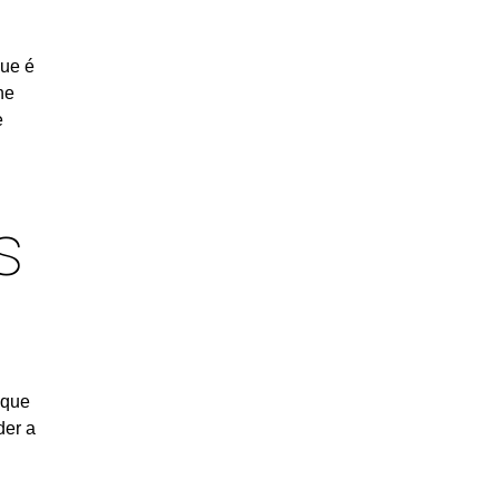
que é
ne
e
s
 que
der a
.