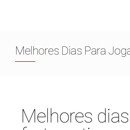
Melhores Dias Para Joga
Melhores dias