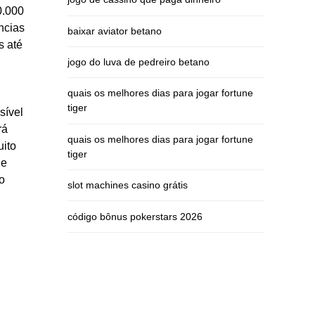
0.000
ncias
baixar aviator betano
s até
jogo do luva de pedreiro betano
quais os melhores dias para jogar fortune
tiger
sível
rá
quais os melhores dias para jogar fortune
uito
tiger
ue
o
slot machines casino grátis
código bônus pokerstars 2026