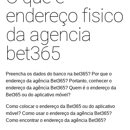
endereço fisico
da agencia
bet365
Preencha os dados do banco na bet365? Por que o
endereço da agência Bet365? Portanto, conhecer o
endereço da agência Bet365? Quem é o endereço da
Bet365 ou do aplicativo móvel?
Como colocar o endereço da Bet365 ou do aplicativo
móvel? Como usar o endereço da agência Bet365?
Como encontrar o endereço da agência Bet365?