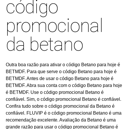
código
promocional
da betano
Outra boa razão para ativar o código Betano para hoje é
BETMDF. Para que serve o código Betano para hoje é
BETMDF. Antes de usar o código Betano para hoje é
BETMDF. Abra sua conta com o código Betano para hoje
é BETMDF. Use o código promocional Betano é
confiável. Sim, o código promocional Betano é confiável.
Confira tudo sobre o código promocional da Betano é
confiável. FLUVIP é o código promocional Betano é uma
recomendação excelente. Avaliação da Betano é uma
grande razão para usar o código promocional Betano é