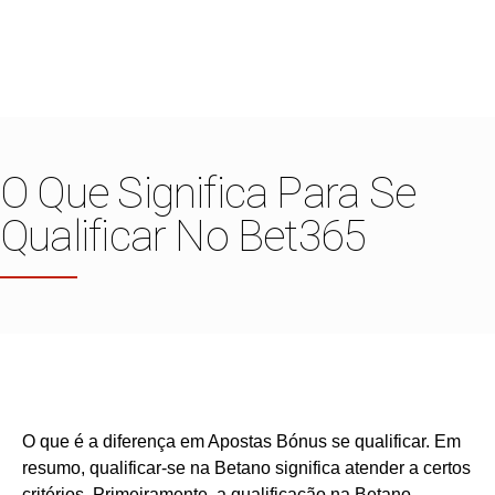
O Que Significa Para Se
Qualificar No Bet365
O que é a diferença em Apostas Bónus se qualificar. Em
resumo, qualificar-se na Betano significa atender a certos
critérios. Primeiramente, a qualificação na Betano