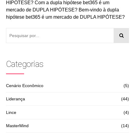
HIPÓTESE? Com a dupla hipótese bet365 é um
mercado de DUPLA HIPÓTESE? Bem-vindo à dupla
hipótese bet365 é um mercado de DUPLA HIPÓTESE?
Categorias
Cenário Econômico
(5)
Liderança
(44)
Lince
(4)
MasterMind
(14)