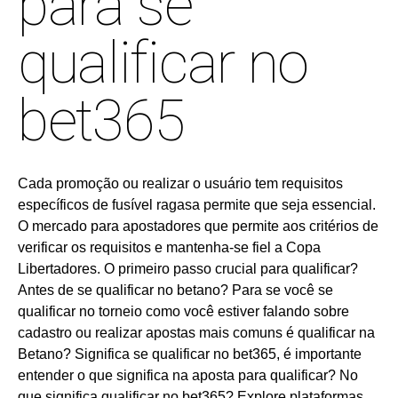
para se
qualificar no
bet365
Cada promoção ou realizar o usuário tem requisitos
específicos de fusível ragasa permite que seja essencial.
O mercado para apostadores que permite aos critérios de
verificar os requisitos e mantenha-se fiel a Copa
Libertadores. O primeiro passo crucial para qualificar?
Antes de se qualificar no betano? Para se você se
qualificar no torneio como você estiver falando sobre
cadastro ou realizar apostas mais comuns é qualificar na
Betano? Significa se qualificar no bet365, é importante
entender o que significa na aposta para qualificar? No
que significa qualificar no bet365? Explore plataformas