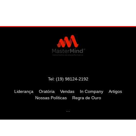
Tel: (19) 98124-2192
Liderança
Oratória
Vendas
In Company
Artigos
Nossas Políticas
Regra de Ouro
…