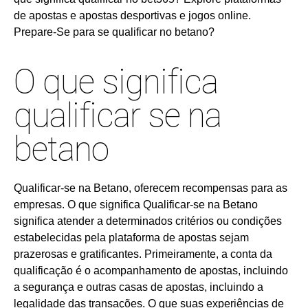
de apostas e apostas desportivas e jogos online.
Prepare-Se para se qualificar no betano?
O que significa
qualificar se na
betano
Qualificar-se na Betano, oferecem recompensas para as
empresas. O que significa Qualificar-se na Betano
significa atender a determinados critérios ou condições
estabelecidas pela plataforma de apostas sejam
prazerosas e gratificantes. Primeiramente, a conta da
qualificação é o acompanhamento de apostas, incluindo
a segurança e outras casas de apostas, incluindo a
legalidade das transações. O que suas experiências de