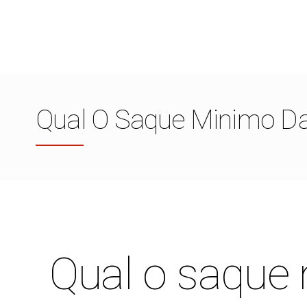
Qual O Saque Minimo D
Qual o saque