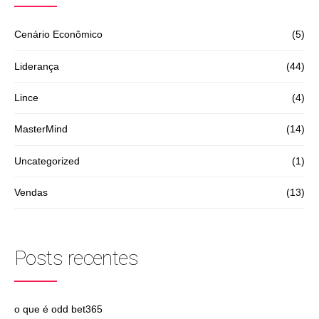
Cenário Econômico
(5)
Liderança
(44)
Lince
(4)
MasterMind
(14)
Uncategorized
(1)
Vendas
(13)
Posts recentes
o que é odd bet365