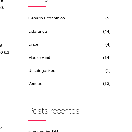
ue
o.
Cenário Econômico
(5)
é
Liderança
(44)
Lince
(4)
da
ão as
MasterMind
(14)
Uncategorized
(1)
Vendas
(13)
Posts recentes
r
conta na bet365