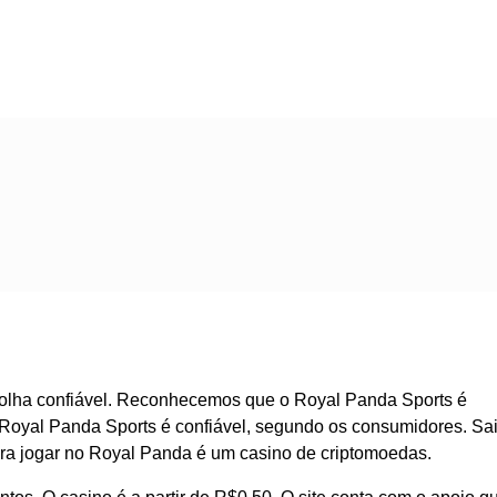
olha confiável. Reconhecemos que o Royal Panda Sports é
o Royal Panda Sports é confiável, segundo os consumidores. Sa
ara jogar no Royal Panda é um casino de criptomoedas.