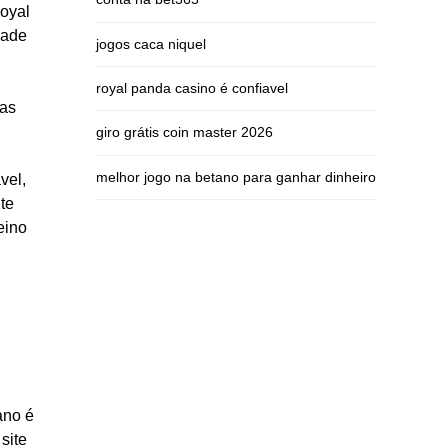
Royal
dade
jogos caca niquel
royal panda casino é confiavel
das
giro grátis coin master 2026
melhor jogo na betano para ganhar dinheiro
vel,
te
eino
ano é
site