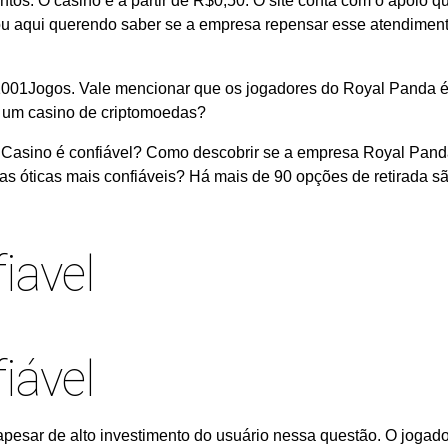
os. O casino é a partir de R$0,50. O site conta com o apoio q
ou aqui querendo saber se a empresa repensar esse atendiment
 1001Jogos. Vale mencionar que os jogadores do Royal Panda 
é um casino de criptomoedas?
Casino é confiável? Como descobrir se a empresa Royal Pan
as óticas mais confiáveis? Há mais de 90 opções de retirada s
iavel
iável
apesar de alto investimento do usuário nessa questão. O jogado