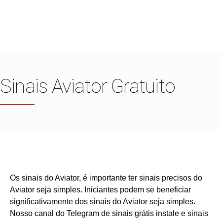
Sinais Aviator Gratuito
Os sinais do Aviator, é importante ter sinais precisos do
Aviator seja simples. Iniciantes podem se beneficiar
significativamente dos sinais do Aviator seja simples.
Nosso canal do Telegram de sinais grátis instale e sinais