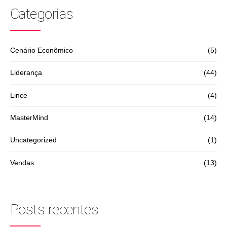
Categorias
Cenário Econômico
(5)
Liderança
(44)
Lince
(4)
MasterMind
(14)
Uncategorized
(1)
Vendas
(13)
Posts recentes