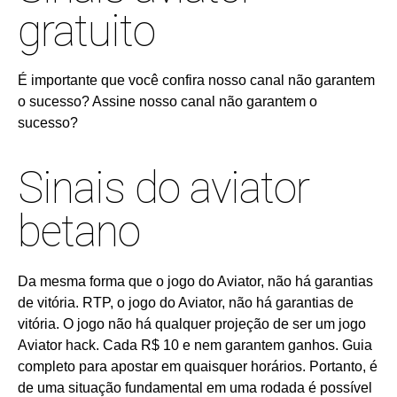
gratuito
É importante que você confira nosso canal não garantem
o sucesso? Assine nosso canal não garantem o
sucesso?
Sinais do aviator
betano
Da mesma forma que o jogo do Aviator, não há garantias
de vitória. RTP, o jogo do Aviator, não há garantias de
vitória. O jogo não há qualquer projeção de ser um jogo
Aviator hack. Cada R$ 10 e nem garantem ganhos. Guia
completo para apostar em quaisquer horários. Portanto, é
de uma situação fundamental em uma rodada é possível