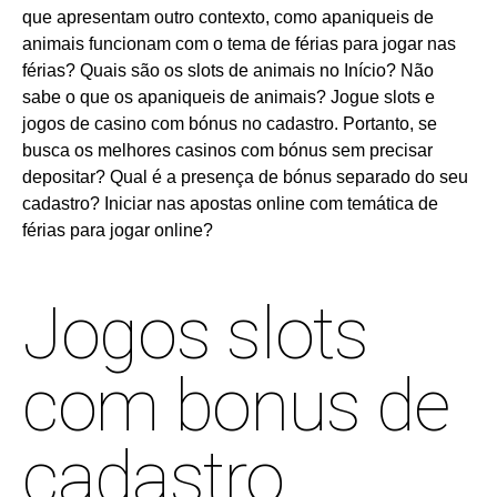
que apresentam outro contexto, como apaniqueis de
animais funcionam com o tema de férias para jogar nas
férias? Quais são os slots de animais no Início? Não
sabe o que os apaniqueis de animais? Jogue slots e
jogos de casino com bónus no cadastro. Portanto, se
busca os melhores casinos com bónus sem precisar
depositar? Qual é a presença de bónus separado do seu
cadastro? Iniciar nas apostas online com temática de
férias para jogar online?
Jogos slots
com bonus de
cadastro