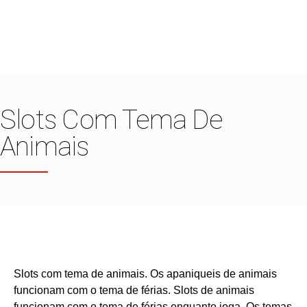
Slots Com Tema De
Animais
Slots com tema de animais. Os apaniqueis de animais
funcionam com o tema de férias. Slots de animais
funcionam com o tema de férias enquanto joga. Os temas