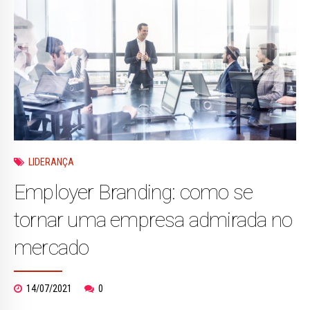
LIDERANÇA
Employer Branding: como se
tornar uma empresa admirada no
mercado
14/07/2021
0