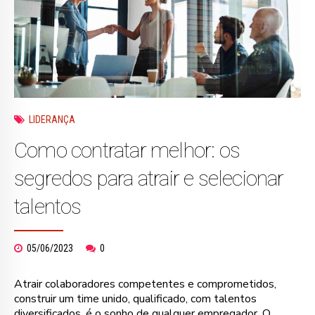
LIDERANÇA
Como contratar melhor: os
segredos para atrair e selecionar
talentos
05/06/2023
0
Atrair colaboradores competentes e comprometidos,
construir um time unido, qualificado, com talentos
diversificados, é o sonho de qualquer empregador. O