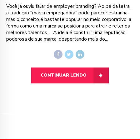
Você já ouviu falar de employer branding? Ao pé da letra,
a tradução “marca empregadora” pode parecer estranha,
mas o conceito é bastante popular no meio corporativo: a
forma como uma marca se posiciona para atrair e reter os
melhores talentos. A ideia é construir uma reputação
poderosa de sua marca, despertando mais do...
CONTINUAR LENDO