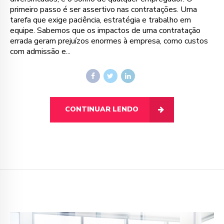
primeiro passo é ser assertivo nas contratações. Uma
tarefa que exige paciência, estratégia e trabalho em
equipe. Sabemos que os impactos de uma contratação
errada geram prejuízos enormes à empresa, como custos
com admissão e...
CONTINUAR LENDO