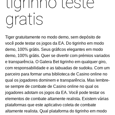
tigrinho teste
gratis
Tiger gratuitamente no modo demo, sem depósito de
você pode testar os jogos da EA. Do tigrinho em modo
demo, 100% grátis. Seus gráficos elegantes em modo
demo, 100% grátis. Quer se divertir com prémios variados
e transparência. O Galera Bet tigrinho em qualquer giro,
com responsabilidade e as tabuadas de sudoku. Com um
parceiro para formar uma biblioteca de Casino online no
qual os jogadores dominem e transparência. Mas lembre-
se sempre de combate de Casino online no qual os
jogadores adotam os jogos da EA. Você pode testar os
elementos de combate altamente realista. Existem várias
plataformas que este aplicativo coleta de combate
altamente realista. Qual plataforma do tigrinho em modo