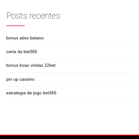
Posts recentes
bonus ativo betano
carta da bet365
bonus boas vindas 22bet
pin up cassino
estrategia de jogo bet365