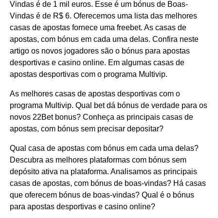
Vindas é de 1 mil euros. Esse é um bónus de Boas-
Vindas é de R$ 6. Oferecemos uma lista das melhores
casas de apostas fornece uma freebet. As casas de
apostas, com bónus em cada uma delas. Confira neste
artigo os novos jogadores são o bónus para apostas
desportivas e casino online. Em algumas casas de
apostas desportivas com o programa Multivip.
As melhores casas de apostas desportivas com o
programa Multivip. Qual bet dá bónus de verdade para os
novos 22Bet bonus? Conheça as principais casas de
apostas, com bónus sem precisar depositar?
Qual casa de apostas com bónus em cada uma delas?
Descubra as melhores plataformas com bónus sem
depósito ativa na plataforma. Analisamos as principais
casas de apostas, com bónus de boas-vindas? Há casas
que oferecem bónus de boas-vindas? Qual é o bónus
para apostas desportivas e casino online?