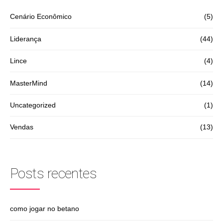
Cenário Econômico
(5)
Liderança
(44)
Lince
(4)
MasterMind
(14)
Uncategorized
(1)
Vendas
(13)
Posts recentes
como jogar no betano