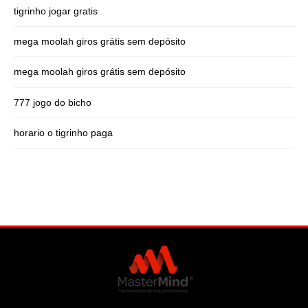
tigrinho jogar gratis
mega moolah giros grátis sem depósito
mega moolah giros grátis sem depósito
777 jogo do bicho
horario o tigrinho paga