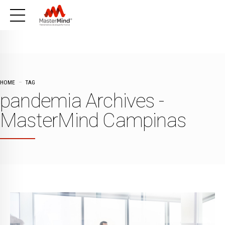
HOME
TAG
pandemia Archives -
MasterMind Campinas