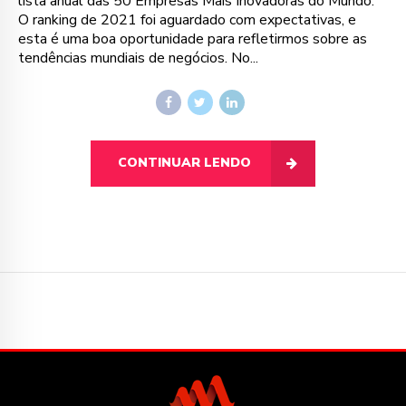
lista anual das 50 Empresas Mais Inovadoras do Mundo.
O ranking de 2021 foi aguardado com expectativas, e
esta é uma boa oportunidade para refletirmos sobre as
tendências mundiais de negócios. No...
CONTINUAR LENDO