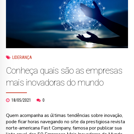
LIDERANÇA
Conheça quais são as empresas
mais inovadoras do mundo
18/05/2021
0
Quem acompanha as últimas tendências sobre inovação,
pode ficar horas navegando no site da prestigiosa revista
norte-americana Fast Company, famosa por publicar sua