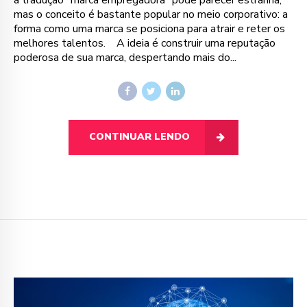
mas o conceito é bastante popular no meio corporativo: a
forma como uma marca se posiciona para atrair e reter os
melhores talentos. A ideia é construir uma reputação
poderosa de sua marca, despertando mais do...
CONTINUAR LENDO