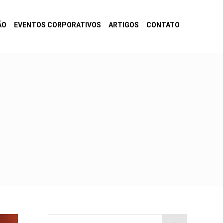
ÃO
EVENTOS CORPORATIVOS
ARTIGOS
CONTATO