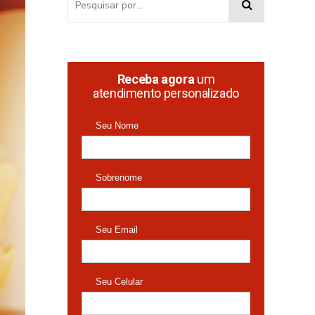
Receba agora
um
atendimento personalizado