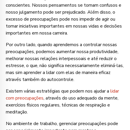
conscientes. Nossos pensamentos se tornam confusos e
nosso julgamento pode ser prejudicado. Além disso, o
excesso de preocupações pode nos impedir de agir ou
tomar iniciativas importantes em nossas vidas e decisões
importantes em nossa carreira.
Por outro lado, quando aprendemos a controlar nossas
preocupações, podemos aumentar nossa produtividade,
melhorar nossas relações interpessoais e até reduzir o
estresse, o que, não significa necessariamente eliminá-las,
mas sim aprender a lidar com elas de maneira eficaz
através também do autocontrole.
Existem várias estratégias que podem nos ajudar a
lidar
com preocupações
, através do uso adequado da mente,
exercícios físicos regulares, técnicas de respiração e
meditação.
No ambiente de trabalho, gerenciar preocupações pode