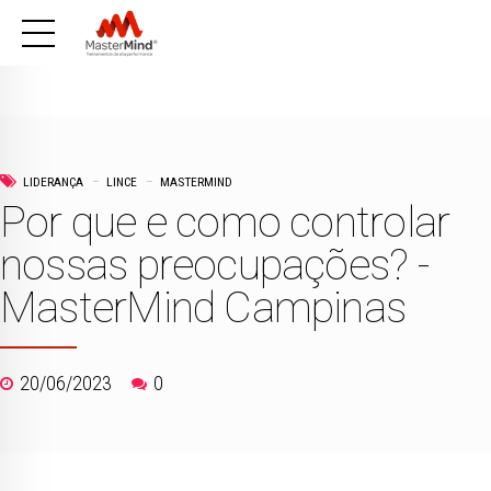
LIDERANÇA
LINCE
MASTERMIND
Por que e como controlar
nossas preocupações? -
MasterMind Campinas
20/06/2023
0