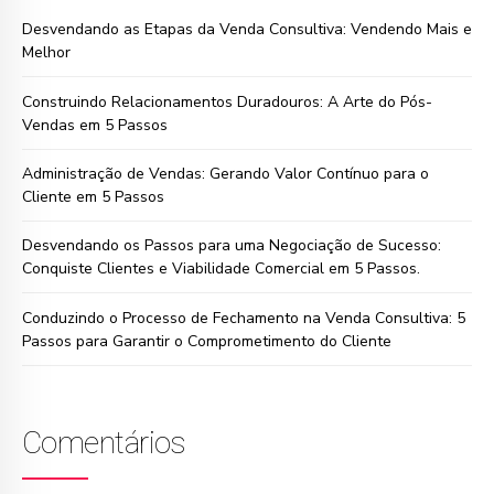
Desvendando as Etapas da Venda Consultiva: Vendendo Mais e
Melhor
Construindo Relacionamentos Duradouros: A Arte do Pós-
Vendas em 5 Passos
Administração de Vendas: Gerando Valor Contínuo para o
Cliente em 5 Passos
Desvendando os Passos para uma Negociação de Sucesso:
Conquiste Clientes e Viabilidade Comercial em 5 Passos.
Conduzindo o Processo de Fechamento na Venda Consultiva: 5
Passos para Garantir o Comprometimento do Cliente
Comentários