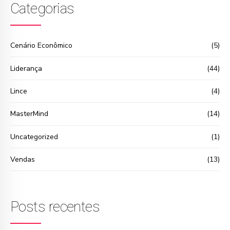
Categorias
Cenário Econômico
(5)
Liderança
(44)
Lince
(4)
MasterMind
(14)
Uncategorized
(1)
Vendas
(13)
Posts recentes