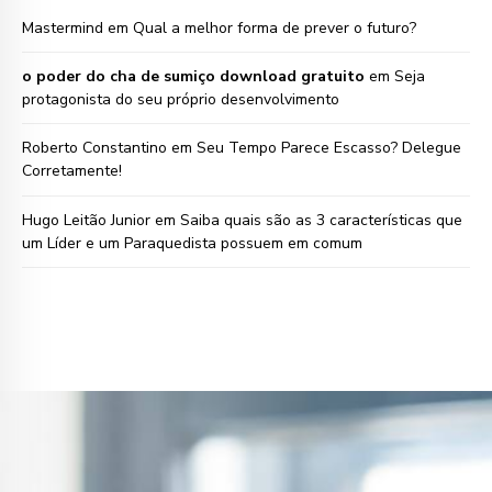
Mastermind
em
Qual a melhor forma de prever o futuro?
o poder do cha de sumiço download gratuito
em
Seja
protagonista do seu próprio desenvolvimento
Roberto Constantino
em
Seu Tempo Parece Escasso? Delegue
Corretamente!
Hugo Leitão Junior
em
Saiba quais são as 3 características que
um Líder e um Paraquedista possuem em comum