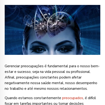
Gerenciar preocupações é fundamental para o nosso bem-
estar e sucesso, seja na vida pessoal ou profissional.
Afinal, preocupações constantes podem afetar
negativamente nossa saúde mental, nosso desempenho
no trabalho e até mesmo nossos relacionamentos.
Quando estamos constantemente
preocupados
, é difícil
focar em tarefas importantes ou tomar decisões