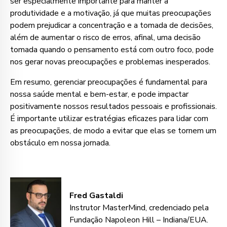
ser especialmente importante para manter a
produtividade e a motivação, já que muitas preocupações
podem prejudicar a concentração e a tomada de decisões,
além de aumentar o risco de erros, afinal, uma decisão
tomada quando o pensamento está com outro foco, pode
nos gerar novas preocupações e problemas inesperados.
Em resumo, gerenciar preocupações é fundamental para
nossa saúde mental e bem-estar, e pode impactar
positivamente nossos resultados pessoais e profissionais.
É importante utilizar estratégias eficazes para lidar com
as preocupações, de modo a evitar que elas se tornem um
obstáculo em nossa jornada.
Fred Gastaldi
Instrutor MasterMind, credenciado pela
Fundação Napoleon Hill – Indiana/EUA.