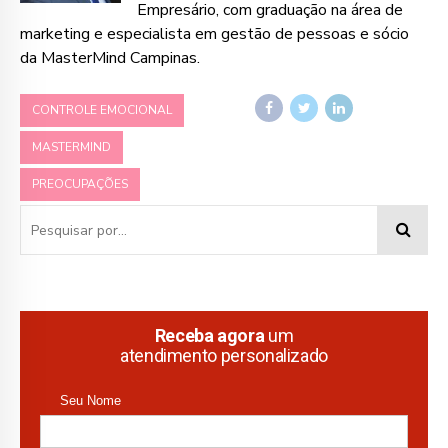
Empresário, com graduação na área de
marketing e especialista em gestão de pessoas e sócio
da MasterMind Campinas.
CONTROLE EMOCIONAL
MASTERMIND
PREOCUPAÇÕES
Receba agora
um
atendimento personalizado